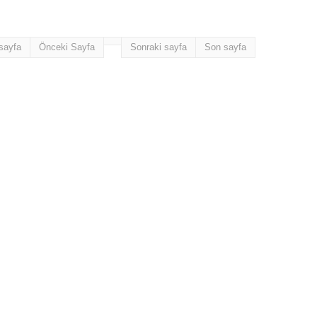
 sayfa
Önceki Sayfa
Sonraki sayfa
Son sayfa